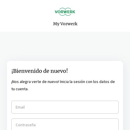
My Vorwerk
¡Bienvenido de nuevo!
¡Nos alegra verte de nuevo! Inicia la sesión con los datos de
tu cuenta.
Email
Contraseña